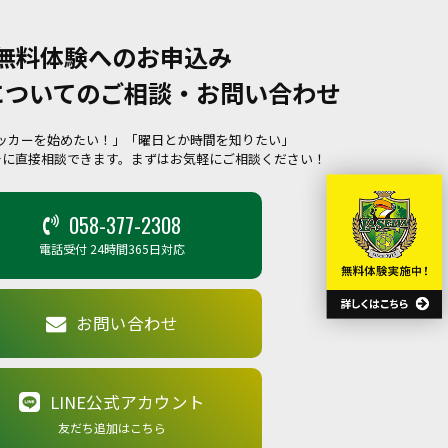
無料体験へのお申込み
についてのご相談・お問い合わせ
ッカーを始めたい！」「曜日とか時間を知りたい」
チに直接相談できます。まずはお気軽にご相談ください！
058-377-2308
電話受付 24時間365日対応
お問い合わせ
LINE公式アカウント
友だち追加はこちら