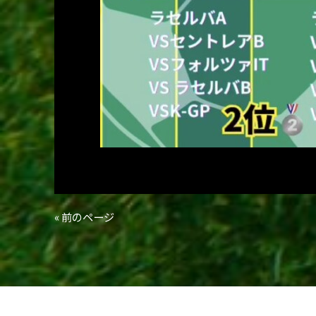
« 前のページ