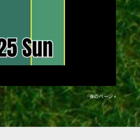
後のページ »