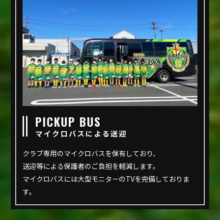
PICKUP BUS
マイクロバスによる送迎
クラブ専用のマイクロバスを保有しており、
送迎等による保護者のご負担を軽減します。
マイクロバスには大型モニターのTVを完備しておりま
す。