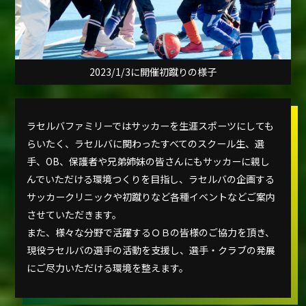
2023/1/3に開催初蹴りの様子
ラセルバファミリーではサッカーを生涯スポーツにしても
らいたく、ラセルバに関わったすべてのスクール生、選
手、OB、保護者や兄弟姉妹の皆さんにもサッカーに親し
んでいただける環境つくりを目指し、ラセルバの企画する
サッカークリニックや初蹴りなど各種イベントなどご案内
させていただきます。
また、様々な分野で活躍するＯＢの皆様のご協力を頂き、
現役ラセルバの選手の活動を支援し、選手・クラブの発展
にご尽力いただける環境を整えます。