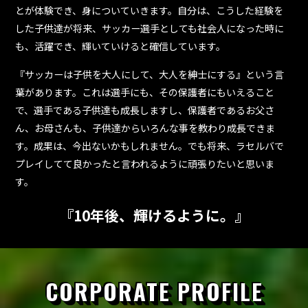
とが体験でき、身についていきます。自分は、こうした経験を
した子供達が将来、サッカー選手としても社会人になった時に
も、活躍でき、輝いていけると確信しています。
『サッカーは子供を大人にして、大人を紳士にする』という言
葉があります。これは選手にも、その保護者にもいえること
で、選手である子供達も成長しますし、保護者であるお父さ
ん、お母さんも、子供達からいろんな事を教わり成長できま
す。成果は、今出ないかもしれません。でも将来、ラセルバで
プレイしてて良かったと言われるように頑張りたいと思いま
す。
『10年後、輝けるように。』
CORPORATE PROFILE