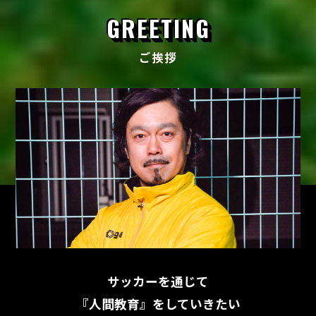
GREETING
ご挨拶
サッカーを通じて
『人間教育』をしていきたい