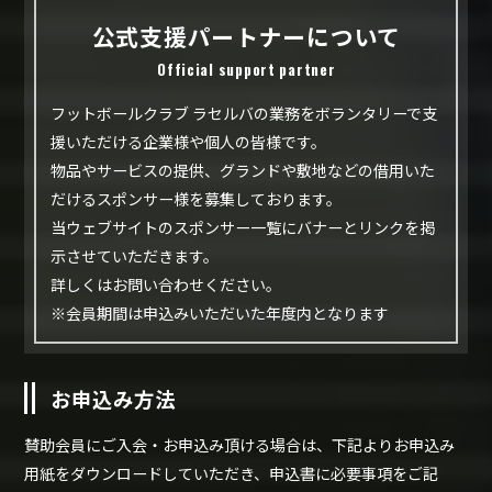
公式支援パートナーについて
Official support partner
フットボールクラブ ラセルバの業務をボランタリーで支
援いただける企業様や個人の皆様です。
物品やサービスの提供、グランドや敷地などの借用いた
だけるスポンサー様を募集しております。
当ウェブサイトのスポンサー一覧にバナーとリンクを掲
示させていただきます。
詳しくはお問い合わせください。
※会員期間は申込みいただいた年度内となります
お申込み方法
賛助会員にご入会・お申込み頂ける場合は、下記よりお申込み
用紙をダウンロードしていただき、申込書に必要事項をご記