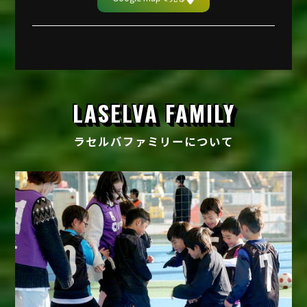
LASELVA FAMILY
ラセルバファミリーについて