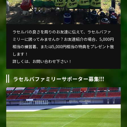
ラセルバの良さを周りのお友達に伝えて、ラセルバファ
ミリーに誘ってみませんか？お友達紹介の場合、5,000円
相当の練習着、または5,000円相当の特典をプレゼント致
します！
詳しくは、お問い合わせ下さい！
ラセルバファミリーサポーター募集!!!