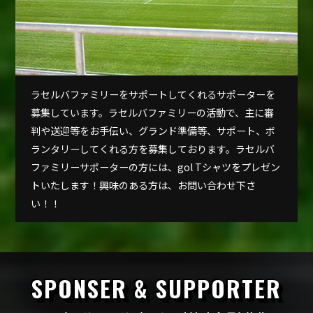
ラセルバファミリーをサポートしてくれるサポーターを
募集しています。ラセルバファミリーの活動で、主に審
判や送迎等をお手伝い、グランド準備等、サポート、ボ
ランタリーしてくれる方を募集しております。ラセルバ
ファミリーサポーターの方には、gol Tシャツをプレゼン
トいたします！興味のある方は、お問い合わせ下さ
い！！
SPONSER & SUPPORTER