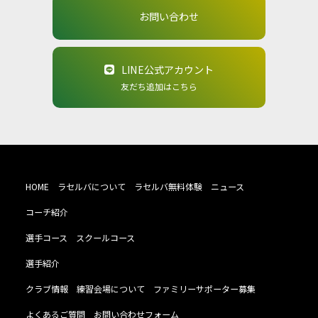
お問い合わせ
LINE公式アカウント
友だち追加はこちら
HOME
ラセルバについて
ラセルバ無料体験
ニュース
コーチ紹介
選手コース
スクールコース
選手紹介
クラブ情報
練習会場について
ファミリーサポーター募集
よくあるご質問
お問い合わせフォーム