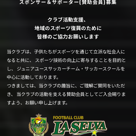
スポンサー＆サポーター(賛助会員)募集
クラブ活動支援、
地域のスポーツ復興のために
皆様のご協力お願いします
当クラブは、子供たちがスポーツを通じて立派な社会人に
なると共に、
スポーツ技術の向上に寄与することを目的と
し、
ジュニアユースサッカーチーム・サッカースクールを
中心に活動しております。
つきましては、当クラブの趣旨に、ご理解ご賛同をいただ
き、
当クラブの活動を支える賛助会員としてご入会賜りま
すよう、お願い申し上げます。