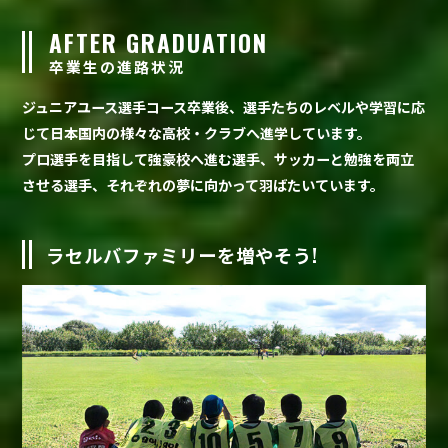
AFTER GRADUATION
卒業生の進路状況
ジュニアユース選手コース卒業後、選手たちのレベルや学習に応
じて日本国内の様々な高校・クラブへ進学しています。
プロ選手を目指して強豪校へ進む選手、サッカーと勉強を両立
させる選手、それぞれの夢に向かって羽ばたいています。
ラセルバファミリーを増やそう!