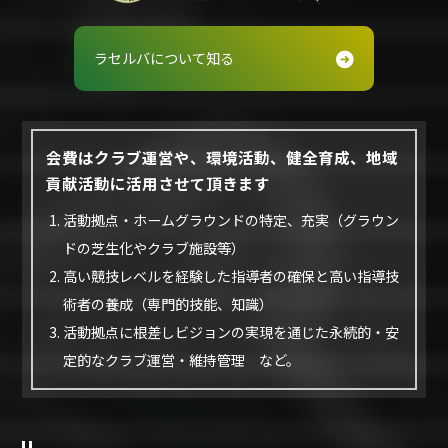
ラセルバについて知る
会費はクラブ運営や、環境活動、健全育成、地域
貢献活動に活用させて頂きます
活動拠点・ホームグラウンドの特定、充実（グラウン
ドの芝生化やクラブ施設等）
高い競技レベルを経験した指導者の確保と高い指導技
術者の養成（専門的技能、知識）
活動拠点に根差しビジョンの実現を通じた永続的・安
定的なクラブ運営・維持管理 など。