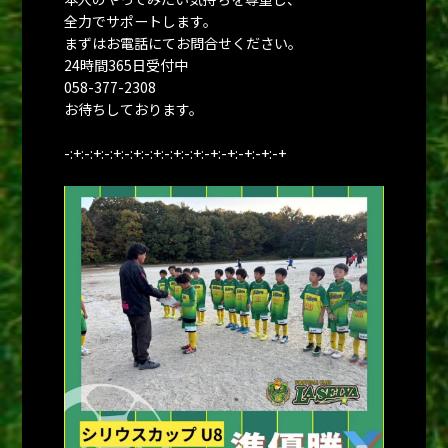
全力でサポートします。
まずはお電話にてお問合せください。
24時間365日受付中
058-377-2308
お待ちしております。
-:+:-:+:-:+:-:+:-:+:-:+:-:+:-+:-+:-+:-+:-+