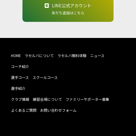
LINE公式アカウント
友だち追加はこちら
HOME
ラセルバについて
ラセルバ無料体験
ニュース
コーチ紹介
選手コース
スクールコース
選手紹介
クラブ情報
練習会場について
ファミリーサポーター募集
よくあるご質問
お問い合わせフォーム