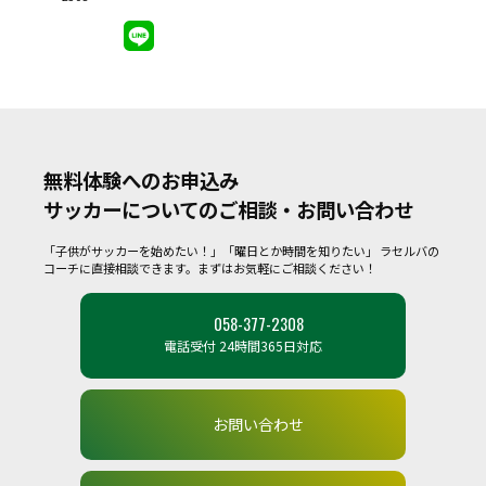
無料体験へのお申込み
サッカーについてのご相談・お問い合わせ
「子供がサッカーを始めたい！」「曜日とか時間を知りたい」
ラセルバの
コーチに直接相談できます。まずはお気軽にご相談ください！
058-377-2308
電話受付 24時間365日対応
お問い合わせ