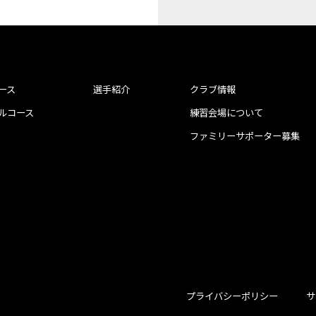
ース
選手紹介
クラブ情報
ルコース
練習会場について
ファミリーサポーター募集
プライバシーポリシー
サ