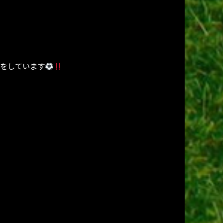
集をしています