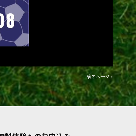
後のページ »