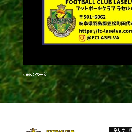
« 前のページ
楽しめ！