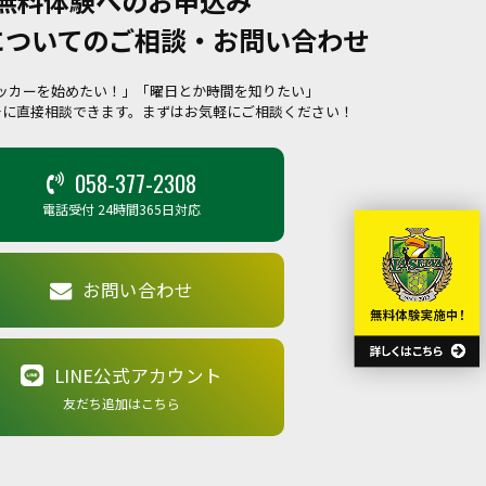
無料体験へのお申込み
についてのご相談・お問い合わせ
ッカーを始めたい！」「曜日とか時間を知りたい」
チに直接相談できます。まずはお気軽にご相談ください！
058-377-2308
電話受付 24時間365日対応
お問い合わせ
LINE公式アカウント
友だち追加はこちら