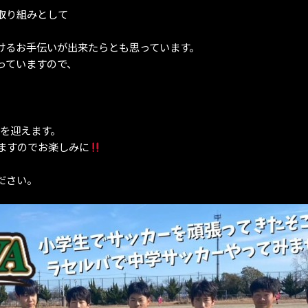
取り組みとして
、
けるお手伝いが出来たらとも思っています。
っていますので、
年を迎えます。
ますのでお楽しみに
ださい。