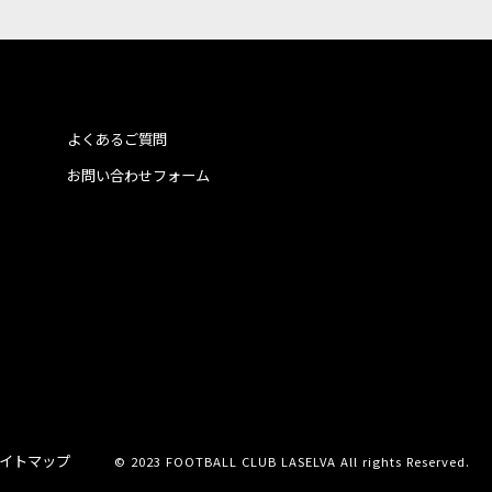
よくあるご質問
お問い合わせフォーム
イトマップ
© 2023 FOOTBALL CLUB LASELVA All rights Reserved.