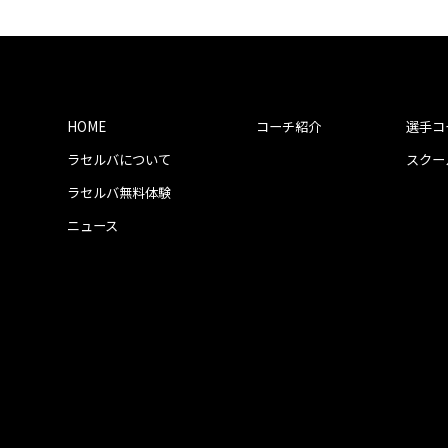
HOME
コーチ紹介
選手コ
ラセルバについて
スクー
ラセルバ無料体験
ニュース