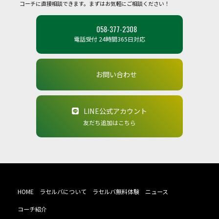
コーチに直接相談できます。まずはお気軽にご相談ください！
058-377-2308
電話受付 24時間365日対応
お問い合わせ
LINE公式アカウント
友だち追加はこちら
HOME
ラセルバについて
ラセルバ無料体験
ニュース
コーチ紹介