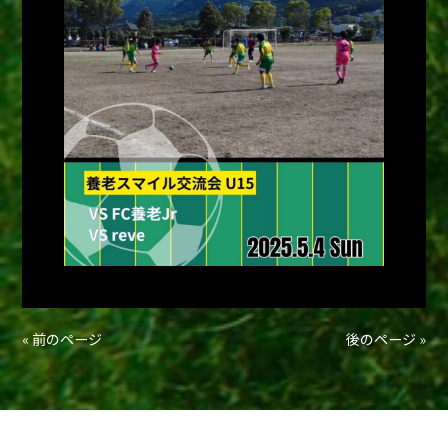
« 前のページ
後のページ »