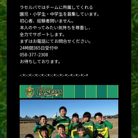
ラセルバではチームに所属してくれる
園児・小学生・中学生を募集しています。
初心者、経験者問いません。
本人のやってみたい気持ちを尊重し、
全力でサポートします。
まずはお電話にてお問合せください。
24時間365日受付中
058-377-2308
お待ちしております。
-:+:-:+:-:+:-:+:-:+:-:+:-:+:-+:-+:-+:-+:-+