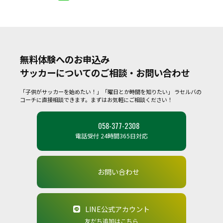
無料体験へのお申込み
サッカーについてのご相談・お問い合わせ
「子供がサッカーを始めたい！」「曜日とか時間を知りたい」
ラセルバの
コーチに直接相談できます。まずはお気軽にご相談ください！
058-377-2308
電話受付 24時間365日対応
お問い合わせ
LINE公式アカウント
友だち追加はこちら