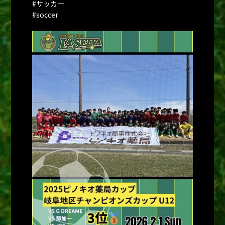
#サッカー
#soccer