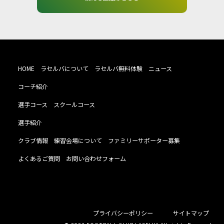
HOME
ラセルバについて
ラセルバ無料体験
ニュース
コーチ紹介
選手コース
スクールコース
選手紹介
クラブ情報
練習会場について
ファミリーサポーター募集
よくあるご質問
お問い合わせフォーム
プライバシーポリシー
サイトマップ