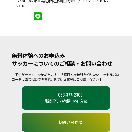
〒501-6062 岐阜県羽島郡笠松町田代933 / Tel＆Fax 058-377-
2308
無料体験へのお申込み
サッカーについてのご相談・お問い合わせ
「子供がサッカーを始めたい！」「曜日とか時間を知りたい」
ラセルバの
コーチに直接相談できます。まずはお気軽にご相談ください！
058-377-2308
電話受付 24時間365日対応
お問い合わせ