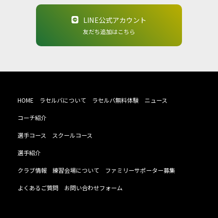
LINE公式アカウント
友だち追加はこちら
HOME
ラセルバについて
ラセルバ無料体験
ニュース
コーチ紹介
選手コース
スクールコース
選手紹介
クラブ情報
練習会場について
ファミリーサポーター募集
よくあるご質問
お問い合わせフォーム