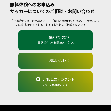
無料体験へのお申込み
サッカーについてのご相談・お問い合わせ
「子供がサッカーを始めたい！」「曜日とか時間を知りたい」
ラセルバの
コーチに直接相談できます。まずはお気軽にご相談ください！
058-377-2308
電話受付 24時間365日対応
お問い合わせ
LINE公式アカウント
友だち追加はこちら