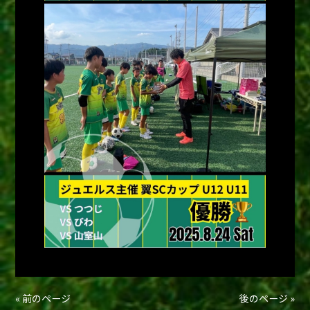
« 前のページ
後のページ »